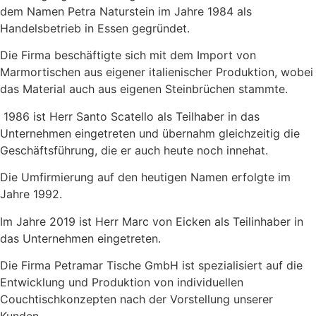
dem Namen Petra Naturstein im Jahre 1984 als
Handelsbetrieb in Essen gegründet.
Die Firma beschäftigte sich mit dem Import von
Marmortischen aus eigener italienischer Produktion, wobei
das Material auch aus eigenen Steinbrüchen stammte.
1986 ist Herr Santo Scatello als Teilhaber in das
Unternehmen eingetreten und übernahm gleichzeitig die
Geschäftsführung, die er auch heute noch innehat.
Die Umfirmierung auf den heutigen Namen erfolgte im
Jahre 1992.
Im Jahre 2019 ist Herr Marc von Eicken als Teilinhaber in
das Unternehmen eingetreten.
Die Firma Petramar Tische GmbH ist spezialisiert auf die
Entwicklung und Produktion von individuellen
Couchtischkonzepten nach der Vorstellung unserer
Kunden.