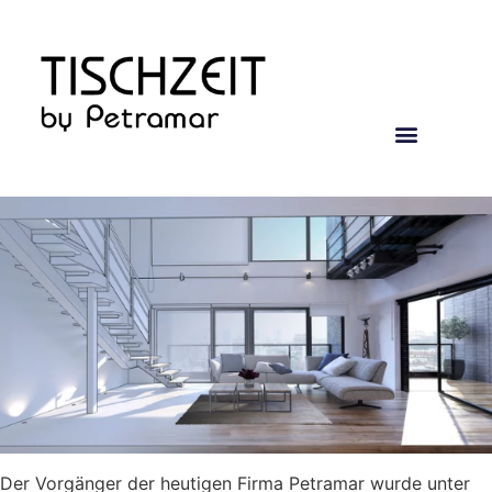
Der Vorgänger der heutigen Firma Petramar wurde unter