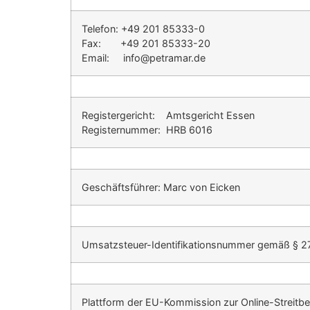
Telefon: +49 201 85333-0
Fax: +49 201 85333-20
Email: info@petramar.de
Registergericht: Amtsgericht Essen
Registernummer: HRB 6016
Geschäftsführer: Marc von Eicken
Umsatzsteuer-Identifikationsnummer gemäß § 
Plattform der EU-Kommission zur Online-Streitbe