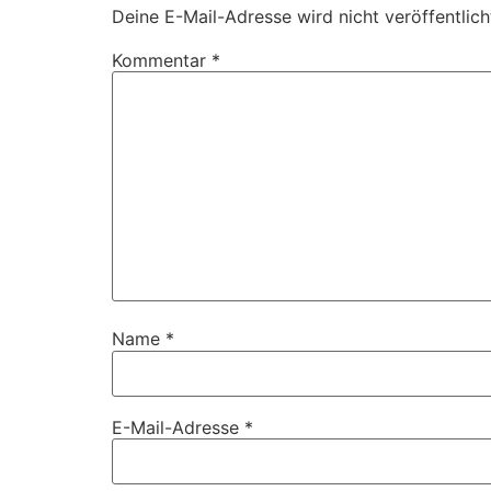
Deine E-Mail-Adresse wird nicht veröffentlich
Kommentar
*
Name
*
E-Mail-Adresse
*