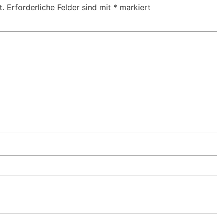
t.
Erforderliche Felder sind mit
*
markiert